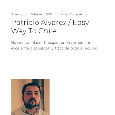
Silverhost
5 Febrero, 2018
No Hay Comentarios
Patricio Álvarez / Easy
Way To Chile
Ha sido un placer trabajar con Silverhost, una
excelente disposición y trato de todo el equipo.