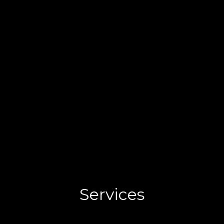
Services