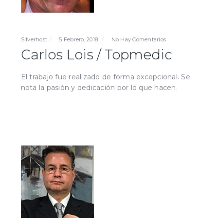
Silverhost
5 Febrero, 2018
No Hay Comentarios
Carlos Lois / Topmedic
El trabajo fue realizado de forma excepcional. Se
nota la pasión y dedicación por lo que hacen.