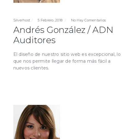
Silverhost
5 Febrero, 2018
No Hay Comentarios
Andrés González / ADN
Auditores
El diseño de nuestro sitio web es excepcional, lo
que nos permite llegar de forma más fácil a
nuevos clientes.